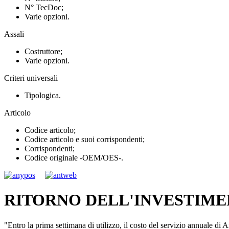
N° TecDoc;
Varie opzioni.
Assali
Costruttore;
Varie opzioni.
Criteri universali
Tipologica.
Articolo
Codice articolo;
Codice articolo e suoi corrispondenti;
Corrispondenti;
Codice originale -OEM/OES-.
RITORNO DELL'INVESTIM
"Entro la prima settimana di utilizzo, il costo del servizio annuale di An