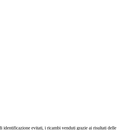
identificazione evitati, i ricambi venduti grazie ai risultati delle